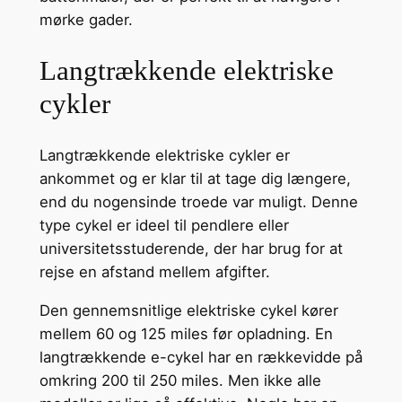
mørke gader.
Langtrækkende elektriske
cykler
Langtrækkende elektriske cykler er
ankommet og er klar til at tage dig længere,
end du nogensinde troede var muligt. Denne
type cykel er ideel til pendlere eller
universitetsstuderende, der har brug for at
rejse en afstand mellem afgifter.
Den gennemsnitlige elektriske cykel kører
mellem 60 og 125 miles før opladning. En
langtrækkende e-cykel har en rækkevidde på
omkring 200 til 250 miles. Men ikke alle