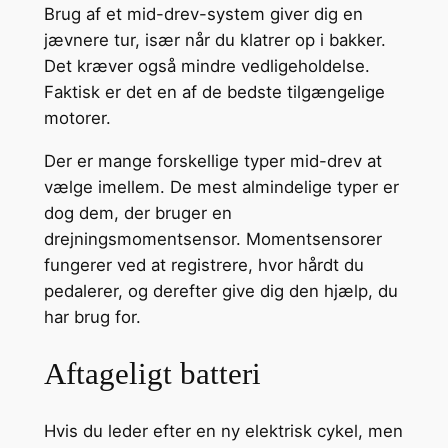
Brug af et mid-drev-system giver dig en
jævnere tur, især når du klatrer op i bakker.
Det kræver også mindre vedligeholdelse.
Faktisk er det en af de bedste tilgængelige
motorer.
Der er mange forskellige typer mid-drev at
vælge imellem. De mest almindelige typer er
dog dem, der bruger en
drejningsmomentsensor. Momentsensorer
fungerer ved at registrere, hvor hårdt du
pedalerer, og derefter give dig den hjælp, du
har brug for.
Aftageligt batteri
Hvis du leder efter en ny elektrisk cykel, men