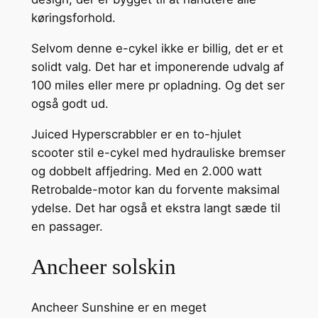
køringsforhold.
Selvom denne e-cykel ikke er billig, det er et
solidt valg. Det har et imponerende udvalg af
100 miles eller mere pr opladning. Og det ser
også godt ud.
Juiced Hyperscrabbler er en to-hjulet
scooter stil e-cykel med hydrauliske bremser
og dobbelt affjedring. Med en 2.000 watt
Retrobalde-motor kan du forvente maksimal
ydelse. Det har også et ekstra langt sæde til
en passager.
Ancheer solskin
Ancheer Sunshine er en meget