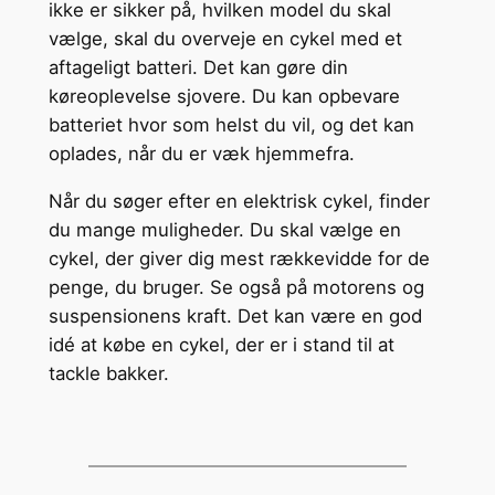
ikke er sikker på, hvilken model du skal
vælge, skal du overveje en cykel med et
aftageligt batteri. Det kan gøre din
køreoplevelse sjovere. Du kan opbevare
batteriet hvor som helst du vil, og det kan
oplades, når du er væk hjemmefra.
Når du søger efter en elektrisk cykel, finder
du mange muligheder. Du skal vælge en
cykel, der giver dig mest rækkevidde for de
penge, du bruger. Se også på motorens og
suspensionens kraft. Det kan være en god
idé at købe en cykel, der er i stand til at
tackle bakker.