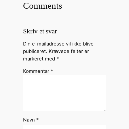
Comments
Skriv et svar
Din e-mailadresse vil ikke blive
publiceret.
Krævede felter er
markeret med
*
Kommentar
*
Navn
*