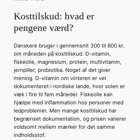
Kosttilskud: hvad er
pengene værd?
Danskere bruger i gennemsnit 300 til 600 kr.
om måneden på kosttilskud. D-vitamin,
fiskeolie, magnesium, protein, multivitamin,
jernpiller, probiotika. Noget af det giver
mening. D-vitamin om vinteren er vel
dokumenteret i nordiske lande, hvor solen er
væk i fire til fem måneder. Fiskeolie kan
hjælpe med inflammation hos personer med
ledproblemer. Men mange kosttilskud har
begrænset dokumentation, og prisen varierer
voldsomt mellem mærker for det samme
indholdsstof.