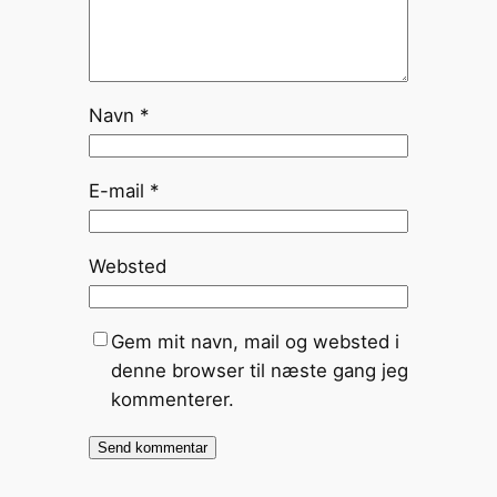
Navn
*
E-mail
*
Websted
Gem mit navn, mail og websted i
denne browser til næste gang jeg
kommenterer.