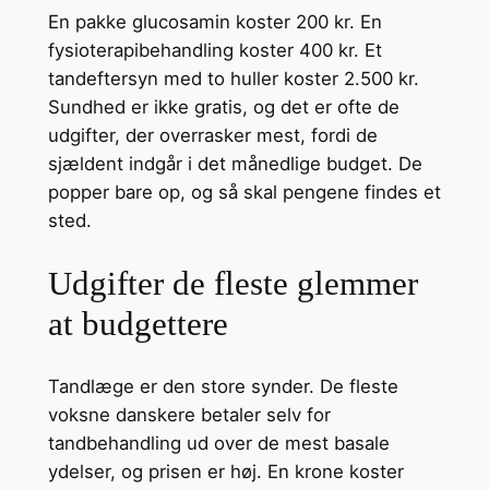
En pakke glucosamin koster 200 kr. En
fysioterapibehandling koster 400 kr. Et
tandeftersyn med to huller koster 2.500 kr.
Sundhed er ikke gratis, og det er ofte de
udgifter, der overrasker mest, fordi de
sjældent indgår i det månedlige budget. De
popper bare op, og så skal pengene findes et
sted.
Udgifter de fleste glemmer
at budgettere
Tandlæge er den store synder. De fleste
voksne danskere betaler selv for
tandbehandling ud over de mest basale
ydelser, og prisen er høj. En krone koster