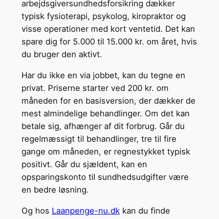
arbejdsgiversundhedsforsikring dækker
typisk fysioterapi, psykolog, kiropraktor og
visse operationer med kort ventetid. Det kan
spare dig for 5.000 til 15.000 kr. om året, hvis
du bruger den aktivt.
Har du ikke en via jobbet, kan du tegne en
privat. Priserne starter ved 200 kr. om
måneden for en basisversion, der dækker de
mest almindelige behandlinger. Om det kan
betale sig, afhænger af dit forbrug. Går du
regelmæssigt til behandlinger, tre til fire
gange om måneden, er regnestykket typisk
positivt. Går du sjældent, kan en
opsparingskonto til sundhedsudgifter være
en bedre løsning.
Og hos
Laanpenge-nu.dk
kan du finde