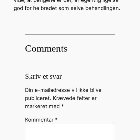
god for helbredet som selve behandlingen.
Comments
Skriv et svar
Din e-mailadresse vil ikke blive
publiceret.
Krævede felter er
markeret med
*
Kommentar
*