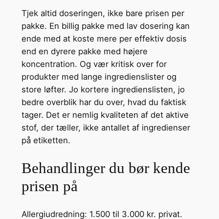
Tjek altid doseringen, ikke bare prisen per
pakke. En billig pakke med lav dosering kan
ende med at koste mere per effektiv dosis
end en dyrere pakke med højere
koncentration. Og vær kritisk over for
produkter med lange ingredienslister og
store løfter. Jo kortere ingredienslisten, jo
bedre overblik har du over, hvad du faktisk
tager. Det er nemlig kvaliteten af det aktive
stof, der tæller, ikke antallet af ingredienser
på etiketten.
Behandlinger du bør kende
prisen på
Allergiudredning: 1.500 til 3.000 kr. privat.